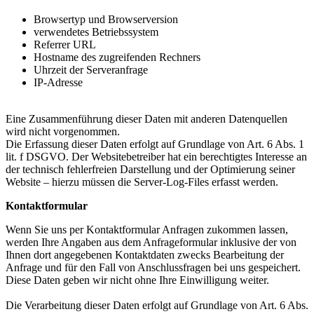
Browsertyp und Browserversion
verwendetes Betriebssystem
Referrer URL
Hostname des zugreifenden Rechners
Uhrzeit der Serveranfrage
IP-Adresse
Eine Zusammenführung dieser Daten mit anderen Datenquellen
wird nicht vorgenommen.
Die Erfassung dieser Daten erfolgt auf Grundlage von Art. 6 Abs. 1
lit. f DSGVO. Der Websitebetreiber hat ein berechtigtes Interesse an
der technisch fehlerfreien Darstellung und der Optimierung seiner
Website – hierzu müssen die Server-Log-Files erfasst werden.
Kontaktformular
Wenn Sie uns per Kontaktformular Anfragen zukommen lassen,
werden Ihre Angaben aus dem Anfrageformular inklusive der von
Ihnen dort angegebenen Kontaktdaten zwecks Bearbeitung der
Anfrage und für den Fall von Anschlussfragen bei uns gespeichert.
Diese Daten geben wir nicht ohne Ihre Einwilligung weiter.
Die Verarbeitung dieser Daten erfolgt auf Grundlage von Art. 6 Abs.