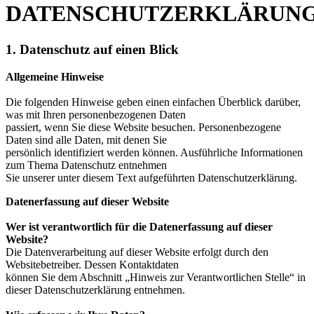
DATENSCHUTZERKLÄRUN
1. Datenschutz auf einen Blick
Allgemeine Hinweise
Die folgenden Hinweise geben einen einfachen Überblick darüber,
was mit Ihren personenbezogenen Daten
passiert, wenn Sie diese Website besuchen. Personenbezogene
Daten sind alle Daten, mit denen Sie
persönlich identifiziert werden können. Ausführliche Informationen
zum Thema Datenschutz entnehmen
Sie unserer unter diesem Text aufgeführten Datenschutzerklärung.
Datenerfassung auf dieser Website
Wer ist verantwortlich für die Datenerfassung auf dieser
Website?
Die Datenverarbeitung auf dieser Website erfolgt durch den
Websitebetreiber. Dessen Kontaktdaten
können Sie dem Abschnitt „Hinweis zur Verantwortlichen Stelle“ in
dieser Datenschutzerklärung entnehmen.