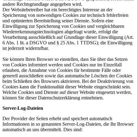
andere Rechtsgrundlage angegeben wird.
Der Websitebetreiber hat ein berechtigtes Interesse an der
Speicherung von notwendigen Cookies zur technisch fehlerfreien
und optimierten Bereitstellung seiner Dienste. Sofern eine
Einwilligung zur Speicherung von Cookies und vergleichbaren
Wiedererkennungstechnologien abgefragt wurde, erfolgt die
Verarbeitung ausschließlich auf Grundlage dieser Einwilligung (Art.
6 Abs. 1 lit. a DSGVO und § 25 Abs. 1 TTDSG); die Einwilligung
ist jederzeit widerrufbar.
Sie können Ihren Browser so einstellen, dass Sie über das Setzen
von Cookies informiert werden und Cookies nur im Einzelfall
erlauben, die Annahme von Cookies für bestimmte Fälle oder
generell ausschließen sowie das automatische Löschen der Cookies
beim Schließen des Browsers aktivieren. Bei der Deaktivierung von
Cookies kann die Funktionalität dieser Website eingeschränkt sein.
Welche Cookies und Dienste auf dieser Website eingesetzt werden,
können Sie dieser Datenschutzerklärung entnehmen.
Server-Log-Dateien
Der Provider der Seiten erhebt und speichert automatisch
Informationen in so genannten Server-Log-Dateien, die Ihr Browser
automatisch an uns übermittelt. Dies sind: