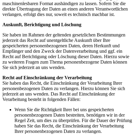
maschinenlesbaren Format aushändigen zu lassen. Sofern Sie die
direkte Übertragung der Daten an einen anderen Verantwortlichen
verlangen, erfolgt dies nur, soweit es technisch machbar ist.
Auskunft, Berichtigung und Löschung
Sie haben im Rahmen der geltenden gesetzlichen Bestimmungen
jederzeit das Recht auf unentgeltliche Auskunft über Ihre
gespeicherten personenbezogenen Daten, deren Herkunft und
Empfänger und den Zweck der Datenverarbeitung und ggf. ein
Recht auf Berichtigung oder Löschung dieser Daten. Hierzu sowie
zu weiteren Fragen zum Thema personenbezogene Daten können
Sie sich jederzeit an uns wenden.
Recht auf Einschränkung der Verarbeitung
Sie haben das Recht, die Einschränkung der Verarbeitung Ihrer
personenbezogenen Daten zu verlangen. Hierzu können Sie sich
jederzeit an uns wenden. Das Recht auf Einschränkung der
Verarbeitung besteht in folgenden Fällen:
Wenn Sie die Richtigkeit Ihrer bei uns gespeicherten
personenbezogenen Daten bestreiten, benötigen wir in der
Regel Zeit, um dies zu überprüfen. Für die Dauer der Prüfung
haben Sie das Recht, die Einschränkung der Verarbeitung
Ihrer personenbezogenen Daten zu verlangen.